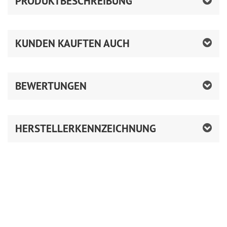
PRODUKTBESCHREIBUNG
KUNDEN KAUFTEN AUCH
BEWERTUNGEN
HERSTELLERKENNZEICHNUNG