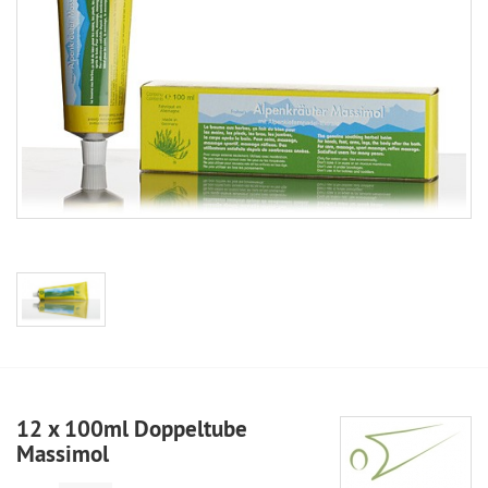
12 x 100ml Doppeltube
Massimol