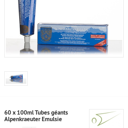
60 x 100ml Tubes géants
Alpenkraeuter Emulsie