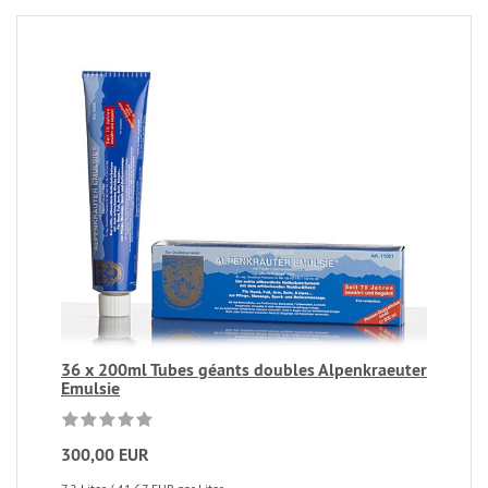
36 x 200ml Tubes géants doubles Alpenkraeuter
Emulsie
300,00 EUR