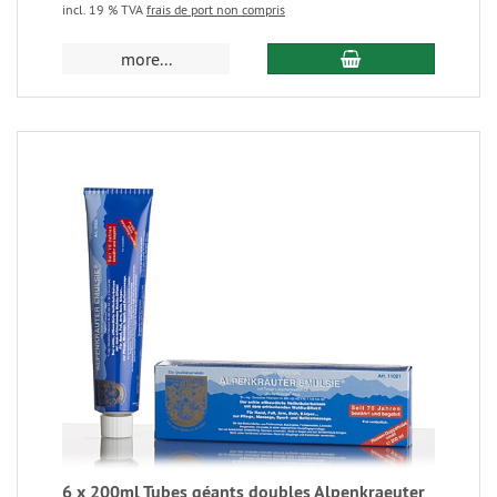
incl. 19 % TVA
frais de port non compris
more...
6 x 200ml Tubes géants doubles Alpenkraeuter