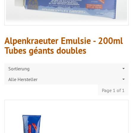
Alpenkraeuter Emulsie - 200ml
Tubes géants doubles
Sortierung
Alle Hersteller
Page 1 of 1