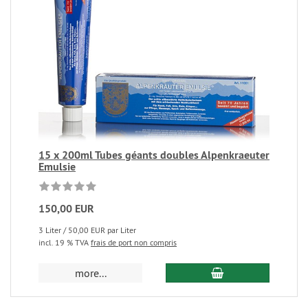
15 x 200ml Tubes géants doubles Alpenkraeuter
Emulsie
150,00 EUR
3 Liter / 50,00 EUR par Liter
incl. 19 % TVA
frais de port non compris
more...