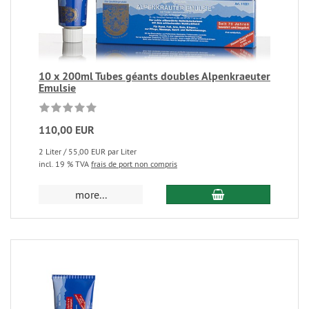
10 x 200ml Tubes géants doubles Alpenkraeuter
Emulsie
110,00 EUR
2 Liter / 55,00 EUR par Liter
incl. 19 % TVA
frais de port non compris
more...